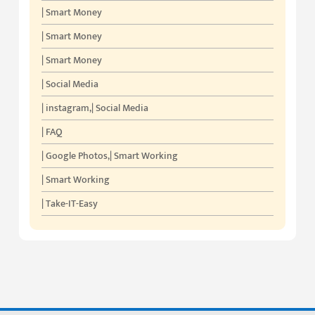
| Smart Money
| Smart Money
| Smart Money
| Social Media
| instagram
,
| Social Media
| FAQ
| Google Photos
,
| Smart Working
| Smart Working
| Take-IT-Easy