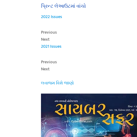
પ્રિન્ટ લેઆઉટમાં વાંચો
2022 Issues
Previous
Next
2021 Issues
Previous
Next
લવાજમ વિશે જાણો