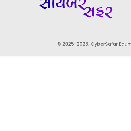
© 2025-2025, CyberSafar Edumedi